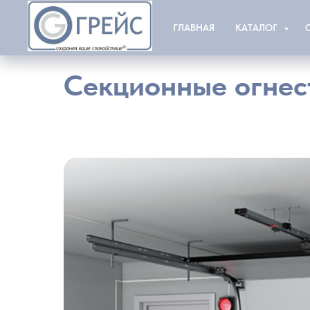
ГЛАВНАЯ
КАТАЛОГ
Секционные огнес